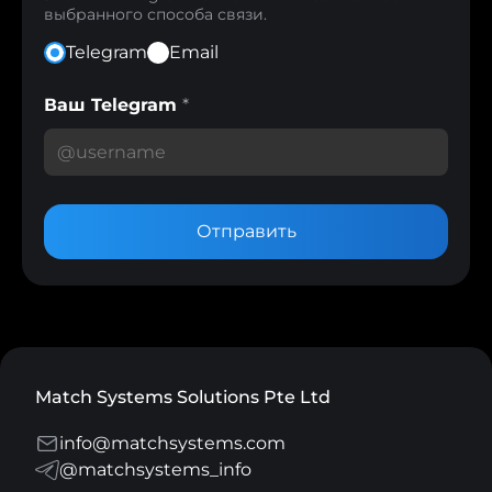
выбранного способа связи.
Telegram
Email
Ваш Telegram
*
Отправить
Match Systems Solutions Pte Ltd
info@matchsystems.com
@matchsystems_info