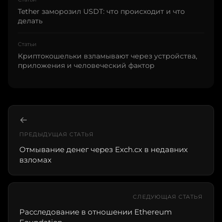
Tether заморозил USDT: что происходит и что
делать
Статьи
Криптокошельки взламывают через устройства,
приложения и человеческий фактор
←
ПРЕДЫДУЩАЯ СТАТЬЯ
Отмывание денег через Exch.cx в недавних
взломах
СЛЕДУЮЩАЯ СТАТЬЯ
Расследование в отношении Ethereum