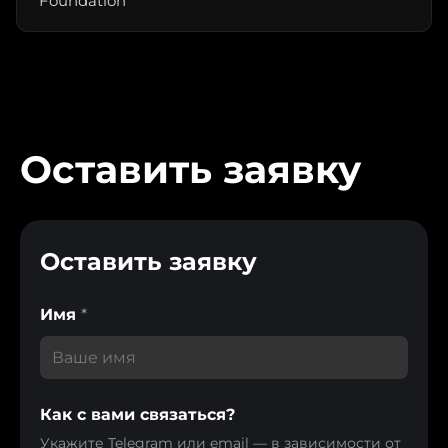
Foundation
Оставить заявку
Оставить заявку
Имя
*
Как с вами связаться?
Укажите Telegram или email — в зависимости от