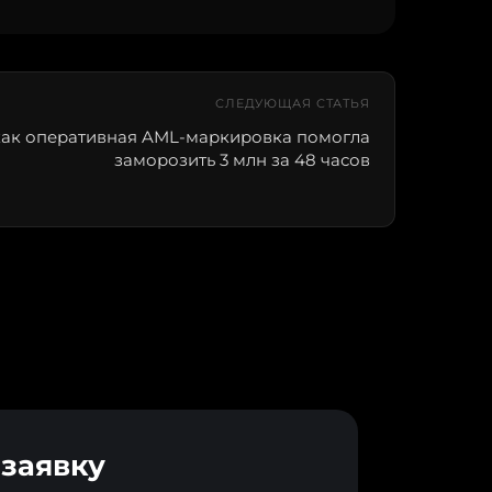
СЛЕДУЮЩАЯ СТАТЬЯ
 как оперативная AML-маркировка помогла
заморозить 3 млн за 48 часов
 заявку