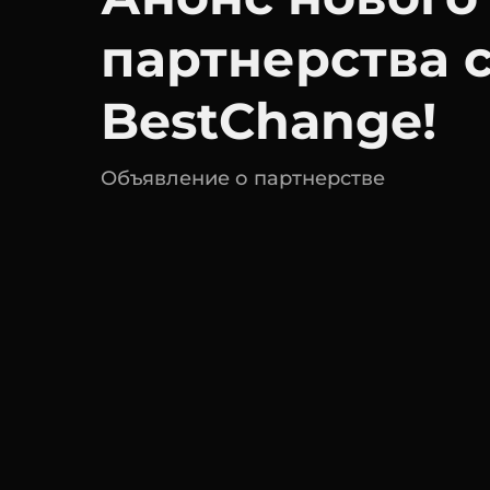
партнерства 
BestChange!
Объявление о партнерстве