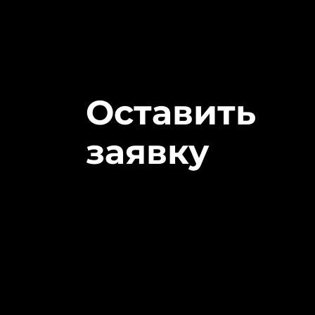
Оставить
заявку