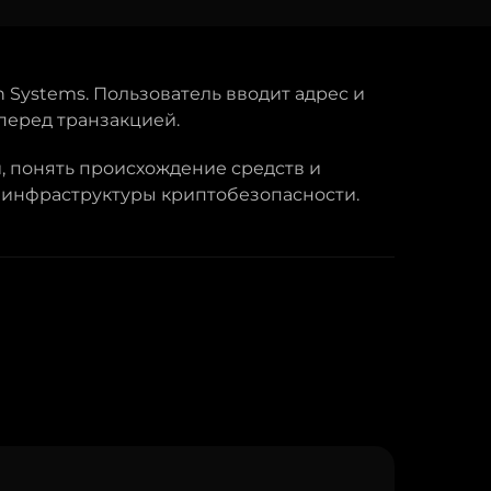
 Systems. Пользователь вводит адрес и
 перед транзакцией.
, понять происхождение средств и
и инфраструктуры криптобезопасности.