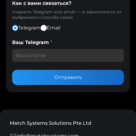
Как с вами связаться?
Укажите Telegram или email — в зависимости от
выбранного способа связи.
Telegram
Email
Ваш Telegram
*
Отправить
Match Systems Solutions Pte Ltd
info@matchsystems.com