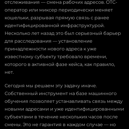
отслеживания — смена рабочих адресов. OTC-
оператор или миксер периодически меняет
кошельки, разрывая прямую связь с ранее
идентифицированной инфраструктурой.
Несколько лет назад это был серьезный барьер
для расследования — установление
принадлежности нового адреса к уже
известному субъекту требовало времени,
которого в активной фазе кейса, как правило,
нет.
Сегодня мы решаем эту задачу иначе.
Собственный инструмент на базе машинного
обучения позволяет устанавливать связь между
новыми адресами и уже идентифицированными
субъектами в течение нескольких часов после
смены. Это не гарантия в каждом случае — но