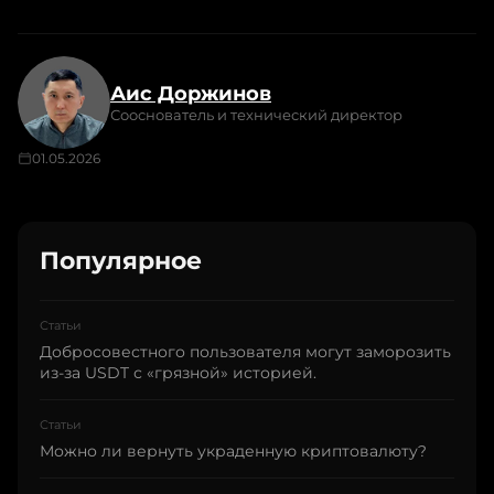
Аис Доржинов
Сооснователь и технический директор
01.05.2026
Популярное
Статьи
Добросовестного пользователя могут заморозить
из-за USDT с «грязной» историей.
Статьи
Можно ли вернуть украденную криптовалюту?