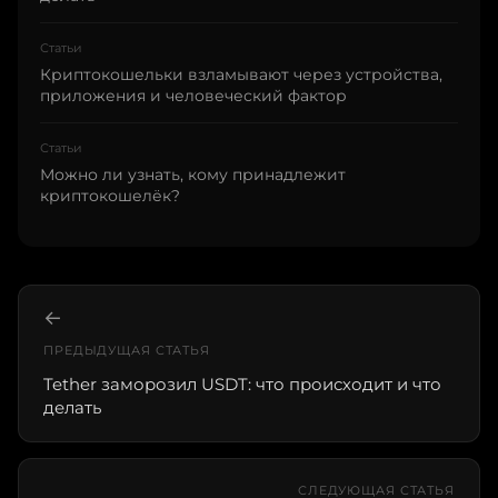
Статьи
Криптокошельки взламывают через устройства,
приложения и человеческий фактор
Статьи
Можно ли узнать, кому принадлежит
криптокошелёк?
←
ПРЕДЫДУЩАЯ СТАТЬЯ
Tether заморозил USDT: что происходит и что
делать
СЛЕДУЮЩАЯ СТАТЬЯ