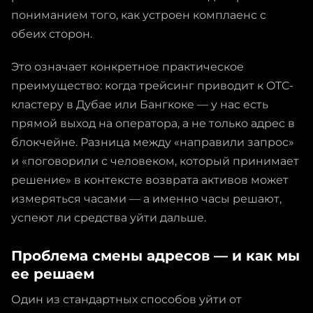
пониманием того, как устроен комплаенс с
обеих сторон.
Это означает конкретное практическое
преимущество: когда трейсинг приводит к OTC-
кластеру в Дубае или Бангкоке — у нас есть
прямой выход на оператора, а не только адрес в
блокчейне. Разница между «направили запрос»
и «поговорили с человеком, который принимает
решение» в контексте возврата активов может
измеряться часами — а именно часы решают,
успеют ли средства уйти дальше.
Проблема смены адресов — и как мы
ее решаем
Один из стандартных способов уйти от