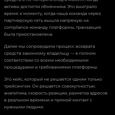
активы достигли обменника. Это выиграло
время: к моменту, когда наша команда через
партнерскую сеть вышла напрямую на
compliance-команду платформы, транзакция
была приостановлена.
Далее мы сопроводили процесс возврата
средств законному владельцу — в полном
соответствии со всеми необходимыми
процедурами и требованиями платформы.
Это кейс, который не решается одним только
трейсингом. Он решается совокупностью:
аналитика, скорость реакции, разметка адресов
в реальном времени и прямой контакт с
нужными людьми.