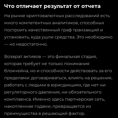
Что отличает результат от отчета
На рынке криптовалютных расследований есть
много компетентных аналитиков, способных
построить качественный граф транзакций и
установить, куда ушли средства. Это необходимо
— но недостаточно.
Возврат активов — это финальная стадия,
которая требует не только понимания
блокчейна, но и способности действовать за его
пределами: договариваться, влиять на решения,
работать с людьми в юрисдикциях, где нет ни
регуляторного давления, ни обязательного
комплаенса. Именно здесь партнерская сеть,
накопленная годами, превращается из
преимущества в решающий фактор.