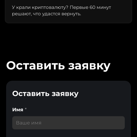
У крали криптовалюту? Первые 60 минут
решают, что удастся вернуть.
Оставить заявку
Оставить заявку
Имя
*