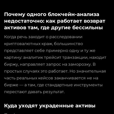
Почему одного блокчейн-анализа
недостаточно: как работает возврат
активов там, где другие бессильны
Когда речь заходит о расследовании
криптовалютных краж, большинство
представляет себе примерно одну и ту же
картину: аналитик трейсит транзакции, находит
биржу, направляет запрос на заморозку. В
простых случаях это работает. Но значительная
часть реальных кейсов заканчивается не на
бирже — а там, где стандартные инструменты
перестают давать результат.
Куда уходят украденные активы