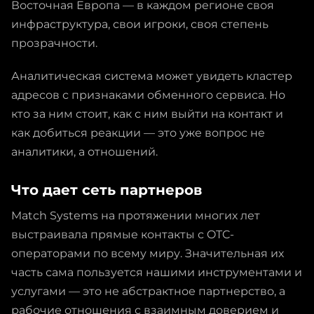
Восточная Европа — в каждом регионе своя
инфраструктура, свои игроки, своя степень
прозрачности.
Аналитическая система может увидеть кластер
адресов с признаками обменного сервиса. Но
кто за ним стоит, как с ним выйти на контакт и
как добиться реакции — это уже вопрос не
аналитики, а отношений.
Что дает сеть партнеров
Match Systems на протяжении многих лет
выстраивала прямые контакты с OTC-
операторами по всему миру. Значительная их
часть сама пользуется нашими инструментами и
услугами — это не абстрактное партнерство, а
рабочие отношения с взаимным доверием и