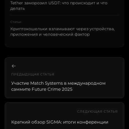
Tether заморозил USDT: что происходит и что
делать
Статьи
Криптокошельки взламывают через устройства,
приложения и человеческий фактор
←
ПРЕДЫДУЩАЯ СТАТЬЯ
Участие Match Systems в международном
саммите Future Crime 2025
СЛЕДУЮЩАЯ СТАТЬЯ
Краткий обзор SIGMA: итоги конференции