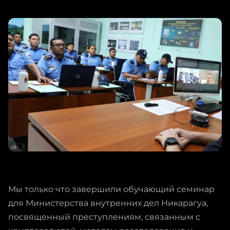
Мы только что завершили обучающий семинар
для Министерства внутренних дел Никарагуа,
посвященный преступлениям, связанным с