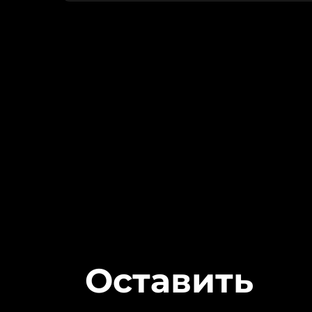
Оставить