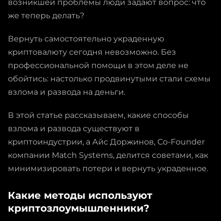
возникшей проблемы люди задают вопрос: что
же теперь делать?
Вернуть самостоятельно украденную
криптовалюту сегодня невозможно. Без
профессиональной помощи в этом деле не
обойтись: настолько продвинутыми стали схемы
взлома и развода на деньги.
В этой статье рассказываем, какие способы
взлома и развода существуют в
криптоиндустрии, а Айс Доржинов, Co-Founder
компании Match Systems, делится советами, как
минимизировать потери и вернуть украденное.
Какие методы используют
криптозлоумышленники?