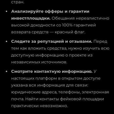
стран.
Анализируйте офферы и гарантии
инвестплощадки.
Обещания нереалистично
высокой доходности со 100% гарантией
возврата средств — красный флаг.
Следите за репутацией и отзывами.
Перед
тем как вложить средства, нужно изучить всю
доступную информацию о проекте из
независимых источников.
Смотрите контактную информацию.
У
настоящих платформ в открытом доступе
указана вся информация для связи:
юридические адреса, телефоны, электронная
почта. Найти контакты фейковой площадки
практически невозможно.