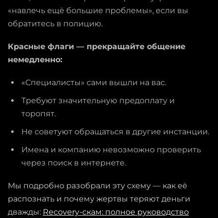
«навлечь ещё большие проблемы», если вы
обратитесь в полицию.
Красные флаги — прекращайте общение
немедленно:
«Специалисты» сами вышли на вас.
Требуют значительную предоплату и
торопят.
Не советуют обращаться в другие инстанции.
Имена и компанию невозможно проверить
через поиск в интернете.
Мы подробно разобрали эту схему — как её
распознать и почему жертвы теряют деньги
дважды:
Recovery-скам: полное руководство