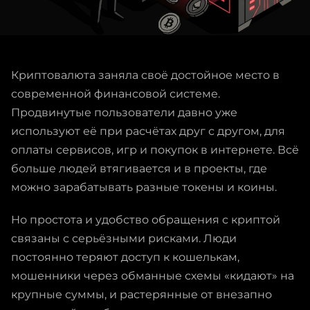
Криптовалюта заняла своё достойное место в
современной финансовой системе.
Продвинутые пользователи давно уже
используют её при расчётах друг с другом, для
оплаты сервисов, игр и покупок в интернете. Всё
больше людей втягивается и в проекты, где
можно зарабатывать разные токены и коины.
Но простота и удобство обращения с криптой
связаны с серьёзными рисками. Люди
постоянно теряют доступ к кошелькам,
мошенники через обманные схемы «кидают» на
крупные суммы, и растерянные от внезапно