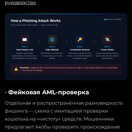
руководство
∙ Фейковая AML-проверка
Отдельная и распространённая разновидность
фишинга — схема с имитацией проверки
кошелька на «чистоту» средств. Мошенники
предлагают якобы проверить происхождение