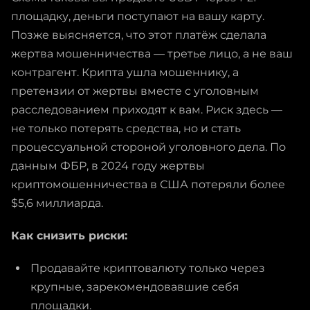
площадку, деньги поступают на вашу карту.
Позже выясняется, что этот платёж сделала
жертва мошенничества — третье лицо, а не ваш
контрагент. Крипта ушла мошеннику, а
претензии от жертвы вместе с уголовным
расследованием приходят к вам. Риск здесь —
не только потерять средства, но и стать
процессуальной стороной уголовного дела. По
данным ФБР, в 2024 году жертвы
криптомошенничества в США потеряли более
$5,6 миллиарда.
Как снизить риски:
Продавайте криптовалюту только через
крупные, зарекомендовавшие себя
площадки.