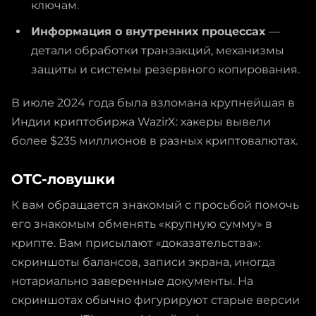
ключам.
Информация о внутренних процессах
—
детали обработки транзакций, механизмы
защиты и системы резервного копирования.
В июле 2024 года была взломана крупнейшая в
Индии криптобиржа WazirX: хакеры вывели
более $235 миллионов в разных криптовалютах.
OTC-ловушки
К вам обращается знакомый с просьбой помочь
его знакомым обменять «крупную сумму» в
крипте. Вам присылают «доказательства»:
скриншоты балансов, записи экрана, иногда
нотариально заверенные документы. На
скриншотах обычно фигурируют старые версии