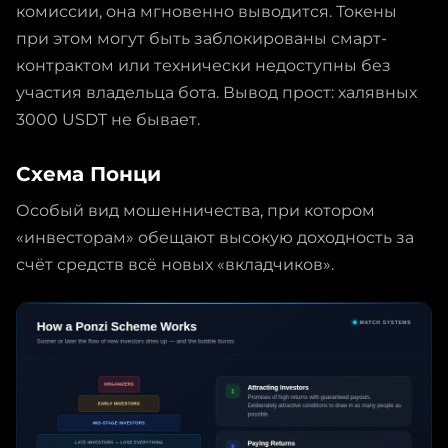
комиссии, она мгновенно выводится. Токены
при этом могут быть заблокированы смарт-
контрактом или технически недоступны без
участия владельца бота. Вывод прост: халявных
3000 USDT не бывает.
Схема Понци
Особый вид мошенничества, при котором
«инвесторам» обещают высокую доходность за
счёт средств всё новых «вкладчиков».