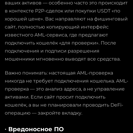
ваших активов — особенно часто это происходит
в контексте P2P-сделок или покупки USDT «по
хорошей цене». Вас направляют на фишинговый
сайт, полностью копирующий интерфейс
известного AML-сервиса, где предлагают
подключить кошелёк «для проверки». После
подключения и подписи разрешения
мошенники мгновенно выводят все средства.
Важно понимать: настоящая AML-проверка
никогда не требует подключения кошелька. AML-
проверка — это анализ адреса, а не управление
активами. Если сайт просит подключить
кошелёк, а вы не планировали проводить DeFi-
операцию — закройте вкладку.
∙ Вредоносное ПО