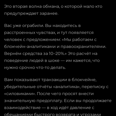
Это вторая волна обмана, о которой мало кто
предупреждает заранее.
Вас уже ограбили. Вы находитесь в
расстроенных чувствах, и тут появляется
человек с предложением: «Мы работаем с
блокчейн-аналитиками и правоохранителями.
Вернём средства за 10–20%.» Это расчёт на
поведение людей в шоке — им кажется, что
нужно срочно что-то делать.
Вам показывают транзакции в блокчейне,
убедительные отчёты «аналитика», переписку с
«силовиками». После чего просят внести
значительную предоплату. Если вы продолжаете
взаимодействие — в ход идёт давление с
обещаниями быстрого возврата и угрозами