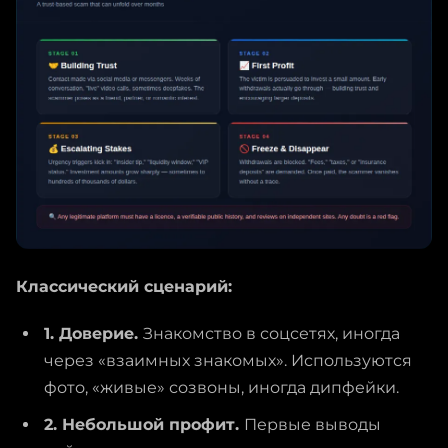
Классический сценарий:
1. Доверие.
Знакомство в соцсетях, иногда
через «взаимных знакомых». Используются
фото, «живые» созвоны, иногда дипфейки.
2. Небольшой профит.
Первые выводы