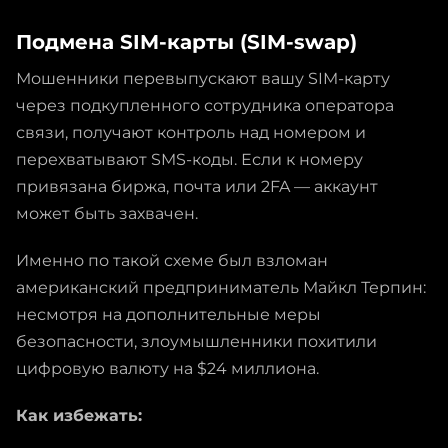
Подмена SIM-карты (SIM-swap)
Мошенники перевыпускают вашу SIM-карту
через подкупленного сотрудника оператора
связи, получают контроль над номером и
перехватывают SMS-коды. Если к номеру
привязана биржа, почта или 2FA — аккаунт
может быть захвачен.
Именно по такой схеме был взломан
американский предприниматель Майкл Терпин:
несмотря на дополнительные меры
безопасности, злоумышленники похитили
цифровую валюту на $24 миллиона.
Как избежать: