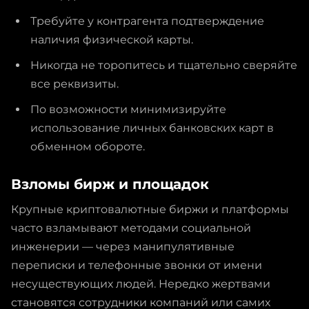
Требуйте у контрагента подтверждение
наличия физической карты.
Никогда не торопитесь и тщательно сверяйте
все реквизиты.
По возможности минимизируйте
использование личных банковских карт в
обменном обороте.
Взломы бирж и площадок
Крупные криптовалютные биржи и платформы
часто взламывают методами социальной
инженерии — через манипулятивные
переписки и телефонные звонки от имени
несуществующих людей. Нередко жертвами
становятся сотрудники компаний или самих