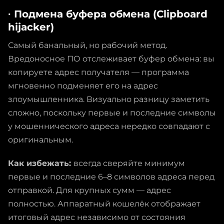
∙ Подмена буфера обмена (Clipboard
hijacker)
Самый банальный, но рабочий метод.
Вредоносное ПО отслеживает буфер обмена: вы
копируете адрес получателя — программа
мгновенно подменяет его на адрес
злоумышленника. Визуально разницу заметить
сложно, поскольку первые и последние символы
у мошеннического адреса нередко совпадают с
оригинальным.
Как избежать:
всегда сверяйте минимум
первые и последние 6–8 символов адреса перед
отправкой. Для крупных сумм — адрес
полностью. Аппаратный кошелёк отображает
итоговый адрес независимо от состояния