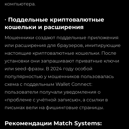
компьютера.
∙ Поддельные криптовалютные
кошельки и расширения
Мошенники создают поддельные приложения
или расширения для браузеров, имитирующие
настоящие криптовалютные кошельки. После
установки они запрашивают приватные ключи
или seed-фразы. В 2024 году особой
популярностью у мошенников пользовалась
схема с поддельным Wallet Connect:
пользователи получали уведомления о
«проблеме с учётной записью», а ссылки в
письмах вели на фишинговые страницы.
Рекомендации Match Systems: