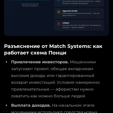
Разъяснение от Match Systems: как
работает схема Понци
Привлечение инвесторов.
Мошенники
запускают проект, обещая вкладчикам
высокие доходы или гарантированный
возврат инвестиций. Условия намеренно
привлекательные — аферистам нужно
охватить как можно больше людей.
Выплата доходов.
На начальном этапе
мошенники используют средства новых