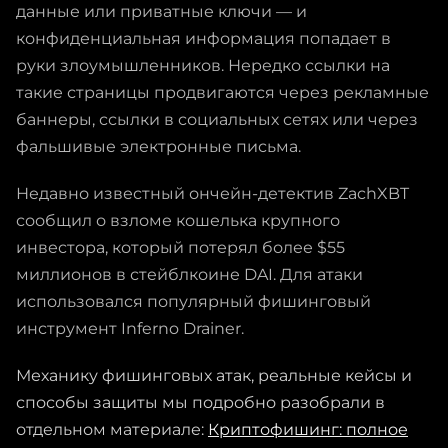
данные или приватные ключи — и
конфиденциальная информация попадает в
руки злоумышленников. Нередко ссылки на
такие страницы продвигаются через рекламные
баннеры, ссылки в социальных сетях или через
фальшивые электронные письма.
Недавно известный ончейн-детектив ZachXBT
сообщил о взломе кошелька крупного
инвестора, который потерял более $55
миллионов в стейблкоине DAI. Для атаки
использовался популярный фишинговый
инструмент Inferno Drainer.
Механику фишинговых атак, реальные кейсы и
способы защиты мы подробно разобрали в
отдельном материале:
Криптофишинг: полное