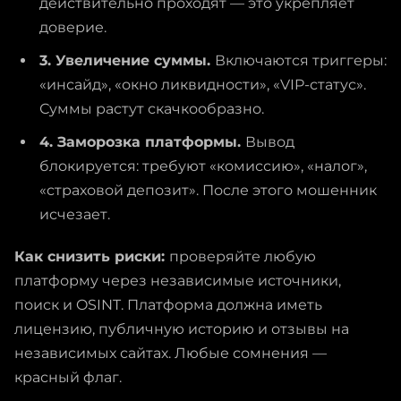
действительно проходят — это укрепляет
доверие.
3. Увеличение суммы.
Включаются триггеры:
«инсайд», «окно ликвидности», «VIP-статус».
Суммы растут скачкообразно.
4. Заморозка платформы.
Вывод
блокируется: требуют «комиссию», «налог»,
«страховой депозит». После этого мошенник
исчезает.
Как снизить риски:
проверяйте любую
платформу через независимые источники,
поиск и OSINT. Платформа должна иметь
лицензию, публичную историю и отзывы на
независимых сайтах. Любые сомнения —
красный флаг.