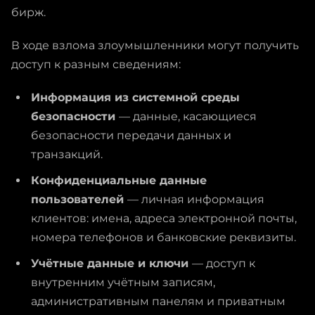
бирж.
В ходе взлома злоумышленники могут получить
доступ к разным сведениям:
Информация из системной среды
безопасности
— данные, касающиеся
безопасности передачи данных и
транзакций.
Конфиденциальные данные
пользователей
— личная информация
клиентов: имена, адреса электронной почты,
номера телефонов и банковские реквизиты.
Учётные данные и ключи
— доступ к
внутренним учётным записям,
административным панелям и приватным