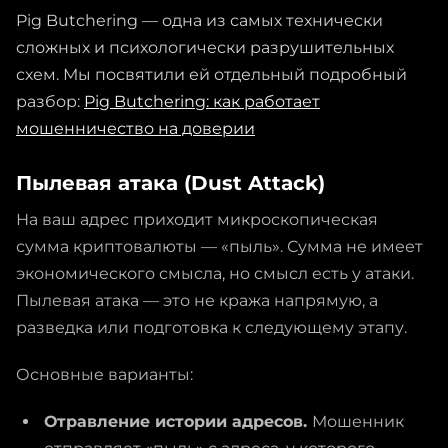
Pig Butchering — одна из самых технически
сложных и психологически разрушительных
схем. Мы посвятили ей отдельный подробный
разбор:
Pig Butchering: как работает
мошенничество на доверии
Пылевая атака (Dust Attack)
На ваш адрес приходит микроскопическая
сумма криптовалюты — «пыль». Сумма не имеет
экономического смысла, но смысл есть у атаки.
Пылевая атака — это не кража напрямую, а
разведка или подготовка к следующему этапу.
Основные варианты:
Отравление истории адресов.
Мошенник