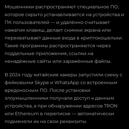
Мошенники распространяют специальное ПО,
которое скрыто устанавливается на устройства и
ПК пользователей — и удалённо считывает
нажатия клавиш, делает снимки экрана или
перехватывает данные входа в криптокошельки.
Такие программы распространяются через
поддельные приложения, ссылки на
ненадёжные сайты или заражённые файлы.
В 2024 году китайские хакеры запустили схему с
фейковыми Skype и WhatsApp со встроенным
вредоносным ПО. После установки
злоумышленники получали доступ к данным
устройства, а при обнаружении адресов TRON
или Ethereum в переписке — автоматически
подменяли их на свои реквизиты.