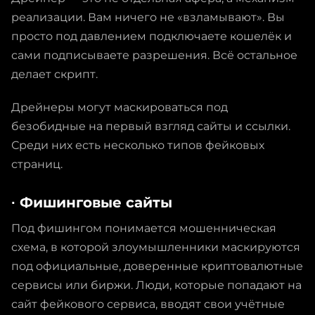
реализации. Вам ничего не «взламывают». Вы
просто под давлением подключаете кошелёк и
сами подписываете разрешения. Всё остальное
делает скрипт.
Дрейнеры могут маскироваться под
безобидные на первый взгляд сайты и ссылки.
Среди них есть несколько типов фейковых
страниц.
∙ Фишинговые сайты
Под фишингом понимается мошенническая
схема, в которой злоумышленники маскируются
под официальные, доверенные криптовалютные
сервисы или биржи. Люди, которые попадают на
сайт фейкового сервиса, вводят свои учётные