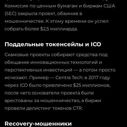
Комиссия по ценным бумагам и биржам США
(SEC) закрыла проект, обвинив в
мошенничестве. К этому времени он успел
собрать более $2,5 миллиарда.
Поддельные токенсейлы и ICO
Скамовые проекты собирают средства под
обещание инновационных технологий и
перспективных инвестиций — а потом просто
исчезают. Пример — Centra Tech: в 2017 году
через ICO было привлечено $25 миллионов,
после чего основатели проекта были
арестованы за мошенничество, а биржи
провели делистинг токенов CTR.
Recovery-мошенники