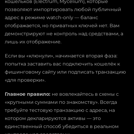
кошельков (Electrum, Mycelium), которые
позволяют импортировать любой публичный
адрес в режиме watch-only — баланс
отображается, но приватных ключей нет. Вам
демонстрируют не контроль над средствами, а
лишь их отображение.
Если вы «клюнули», начинается вторая фаза:
попытка заставить вас подключить кошелёк к
фишинговому сайту или подписать транзакцию
«для проверки».
Главное правило:
не вовлекайтесь в схемы с
«крупными суммами по знакомству». Всегда
требуйте тестовую транзакцию с адреса, на
котором декларируются активы — это
единственный способ убедиться в реальном