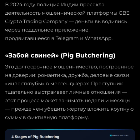
В 2024 году полиция Индии пресекла
деятельность мошеннической платформы GBE
Crypto Trading Company — деньги выводились
через поддельное приложение,
продвигавшееся в Telegram и WhatsApp.
«Забой свиней» (Pig Butchering)
Это долгосрочное мошенничество, построенное
на доверии: романтика, дружба, деловые связи,
«инвестклубы» в мессенджерах. Преступник
тщательно выстраивает личные отношения —
этот процесс может занимать недели и месяцы
— прежде чем убедить жертву вложить крупную
сумму в фиктивную платформу.