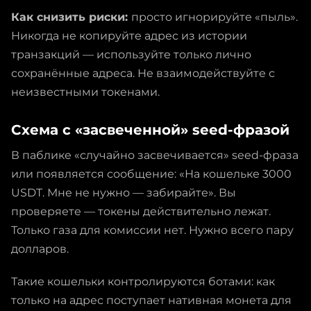
Как снизить риски:
просто игнорируйте «пыль».
Никогда не копируйте адрес из истории
транзакций — используйте только лично
сохранённые адреса. Не взаимодействуйте с
неизвестными токенами.
Схема с «засвеченной» seed-фразой
В паблике «случайно засвечивается» seed-фраза
или появляется сообщение: «На кошельке 3000
USDT. Мне не нужно — забирайте». Вы
проверяете — токены действительно лежат.
Только газа для комиссии нет. Нужно всего пару
долларов.
Такие кошельки контролируются ботами: как
только на адрес поступает нативная монета для