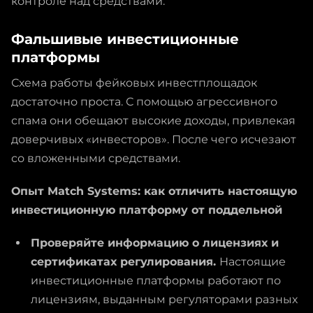
контроле над средствами.
Фальшивые инвестиционные
платформы
Схема работы фейковых инвестплощадок
достаточно проста. С помощью агрессивного
спама они обещают высокие доходы, привлекая
доверчивых «инвесторов». После чего исчезают
со вложенными средствами.
Опыт Match Systems: как отличить настоящую
инвестиционную платформу от поддельной
Проверяйте информацию о лицензиях и
сертификатах регулирования.
Настоящие
инвестиционные платформы работают по
лицензиям, выданным регуляторами разных