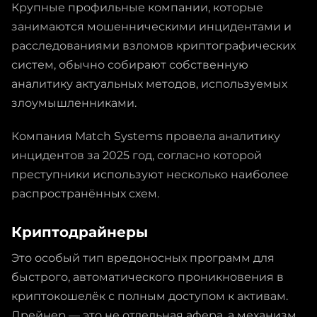
Крупные профильные компании, которые
занимаются мошенническими инцидентами и
расследованиями взломов криптографических
систем, обычно собирают собственную
аналитику актуальных методов, используемых
злоумышленниками.
Компания Match Systems провела аналитику
инцидентов за 2025 год, согласно которой
преступники используют несколько наиболее
распространённых схем.
Криптодрайнеры
Это особый тип вредоносных программ для
быстрого, автоматического проникновения в
криптокошелёк с полным доступом к активам.
Дрейнер — это не отдельная афера, а механизм