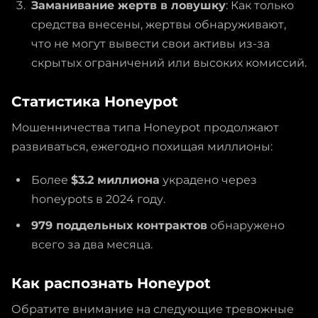
Заманивание жертв в ловушку
: Как только
средства внесены, жертвы обнаруживают,
что не могут вывести свои активы из-за
скрытых ограничений или высоких комиссий.
Статистика Honeypot
Мошенничества типа Honeypot продолжают
развиваться, ежегодно похищая миллионы:
Более
$3.2 миллиона
украдено через
honeypots в 2024 году.
979 поддельных контрактов
обнаружено
всего за два месяца.
Как распознать Honeypot
Обратите внимание на следующие тревожные