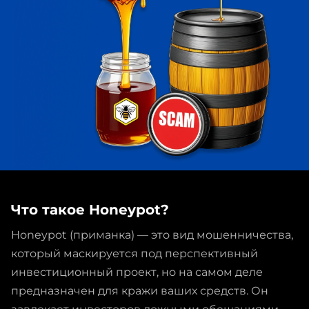
Что такое Honeypot?
Honeypot (приманка) — это вид мошенничества,
который маскируется под перспективный
инвестиционный проект, но на самом деле
предназначен для кражи ваших средств. Он