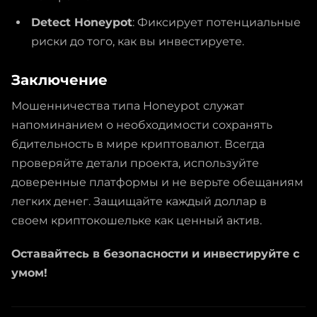
Detect Honeypot
: Фиксирует потенциальные
риски до того, как вы инвестируете.
Заключение
Мошенничества типа Honeypot служат
напоминанием о необходимости сохранять
бдительность в мире криптовалют. Всегда
проверяйте детали проекта, используйте
доверенные платформы и не верьте обещаниям
легких денег. Защищайте каждый доллар в
своем криптокошельке как ценный актив.
Оставайтесь в безопасности и инвестируйте с
умом!