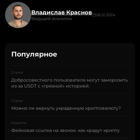
Владислав Краснов
06.12.2024
Ведущий аналитик
Популярное
Статьи
Добросовестного пользователя могут заморозить
из-за USDT с «грязной» историей.
Статьи
Можно ли вернуть украденную криптовалюту?
Новости
Фейковая ссылка на звонок: как крадут крипту