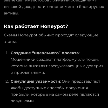
завлекает инвесторов ложными обещаниями
высокой доходности, одновременно блокируя их
активы.
Как работает Honeypot?
Схемы Honeypot обычно проходят следующие
этапы:
Создание “идеального” проекта
:
Мошенники создают платформу или токен,
которые выглядят заслуживающими доверия
и прибыльными.
Симуляция уязвимости
: Они представляют
якобы доступные способы получения
прибыли, которые на самом деле являются
ловушками.