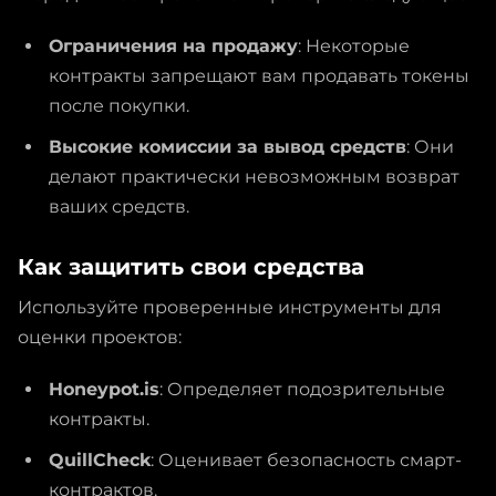
Ограничения на продажу
: Некоторые
контракты запрещают вам продавать токены
после покупки.
Высокие комиссии за вывод средств
: Они
делают практически невозможным возврат
ваших средств.
Как защитить свои средства
Используйте проверенные инструменты для
оценки проектов:
Honeypot.is
: Определяет подозрительные
контракты.
QuillCheck
: Оценивает безопасность смарт-
контрактов.