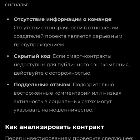
сигналы:
Отсутствие информации о команде
:
Отсутствие прозрачности в отношении
создателей проекта является серьезным
предупреждением.
Скрытый код
: Если смарт-контракты
недоступны для публичного ознакомления,
действуйте с осторожностью.
Поддельные отзывы
: Подозрительно
восторженные комментарии или низкая
активность в социальных сетях могут
указывать на мошенничество.
Как анализировать контракт
Перед инвестированием проверьте следующее: