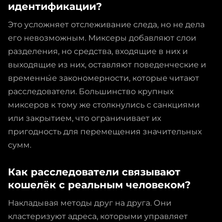
идентификации?
Это усложняет отслеживание следа, но не дела
его невозможным. Миксеры добавляют слои
разделения, но средства, входящие в них и
выходящие из них, оставляют поведенческие и
временны́е закономерности, которые читают
расследователи. Большинство крупных
миксеров к тому же столкнулись с санкциями
или закрытием, что ограничивает их
пригодность для перемещения значительных
сумм.
Как расследователи связывают
кошелёк с реальным человеком?
Накладывая методы друг на друга. Они
кластеризуют адреса, которыми управляет