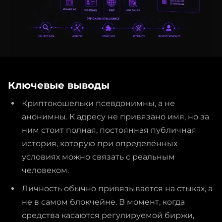
Ключевые выводы
Криптокошельки псевдонимны, а не
анонимны. К адресу не привязано имя, но за
ним стоит полная, постоянная публичная
история, которую при определённых
условиях можно связать с реальным
человеком.
Личность обычно привязывается на стыках, а
не в самом блокчейне. В момент, когда
средства касаются регулируемой биржи,