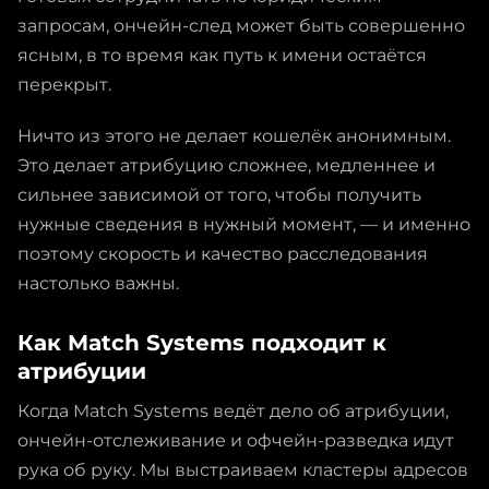
запросам, ончейн-след может быть совершенно
ясным, в то время как путь к имени остаётся
перекрыт.
Ничто из этого не делает кошелёк анонимным.
Это делает атрибуцию сложнее, медленнее и
сильнее зависимой от того, чтобы получить
нужные сведения в нужный момент, — и именно
поэтому скорость и качество расследования
настолько важны.
Как Match Systems подходит к
атрибуции
Когда Match Systems ведёт дело об атрибуции,
ончейн-отслеживание и офчейн-разведка идут
рука об руку. Мы выстраиваем кластеры адресов