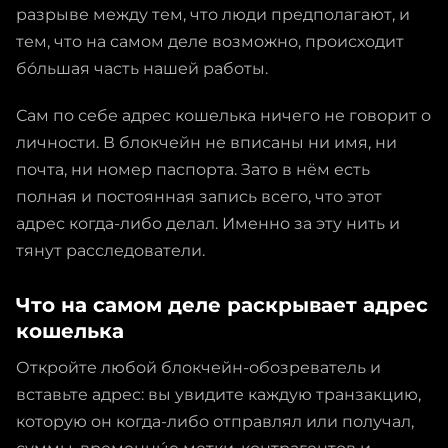
разрыве между тем, что люди предполагают, и
тем, что на самом деле возможно, происходит
бо́льшая часть нашей работы.
Сам по себе адрес кошелька ничего не говорит о
личности. В блокчейн не вписаны ни имя, ни
почта, ни номер паспорта. Зато в нём есть
полная и постоянная запись всего, что этот
адрес когда-либо делал. Именно за эту нить и
тянут расследователи.
Что на самом деле раскрывает адрес
кошелька
Откройте любой блокчейн-обозреватель и
вставьте адрес: вы увидите каждую транзакцию,
которую он когда-либо отправлял или получал,