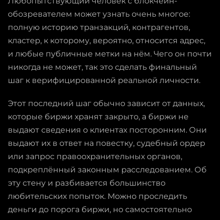
Любопытствующий человек с блокчейн-
обозревателем может узнать очень многое:
полную историю транзакций, контрагентов,
кластер, к которому, вероятно, относится адрес,
и любые публичные метки на нём. Чего он почти
никогда не может, так это сделать финальный
шаг к верифицированной реальной личности.
Этот последний шаг обычно зависит от данных,
которые биржи хранят закрыто, а биржи не
выдают сведения о клиентах посторонним. Они
выдают их в ответ на повестку, судебный ордер
или запрос правоохранительных органов,
подкреплённый законным расследованием. Об
эту стену и разбивается большинство
любительских попыток. Можно проследить
деньги до порога биржи, но самостоятельно