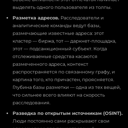
выделять одного пользователя из толпы.
Разметка адресов.
Расследователи и
аналитические команды ведут базы,
размечающие известные адреса: этот
кластер — биржа, тот — даркнет-площадка,
этот — подсанкционный субъект. Когда
отслеживаемые средства касаются
размеченного адреса, контекст
распространяется по связанному графу, и
картина того, кто причастен, проясняется.
Глубина базы разметки — одна из тех вещей,
что сильнее всего влияют на скорость
расследования.
Разведка по открытым источникам (OSINT).
Люди постоянно сами раскрывают свои