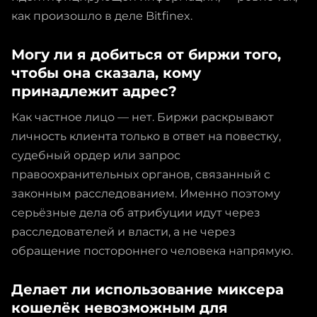
как произошло в деле Bitfinex.
Могу ли я добиться от биржи того,
чтобы она сказала, кому
принадлежит адрес?
Как частное лицо — нет. Биржи раскрывают
личность клиента только в ответ на повестку,
судебный ордер или запрос
правоохранительных органов, связанный с
законным расследованием. Именно поэтому
серьёзные дела об атрибуции идут через
расследователей и власти, а не через
обращение постороннего человека напрямую.
Делает ли использование миксера
кошелёк невозможным для