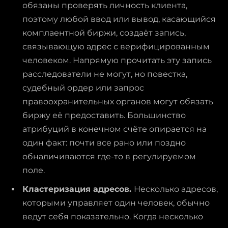
обязаны проверять личность клиента,
поэтому любой ввод или вывод, касающийся
комплаентной биржи, создаёт запись,
связывающую адрес с верифицированным
человеком. Напрямую прочитать эту запись
расследователи не могут, но повестка,
судебный ордер или запрос
правоохранительных органов могут обязать
биржу её предоставить. Большинство
атрибуций в конечном счёте опирается на
один факт: почти все рано или поздно
обналичиваются где-то в регулируемом
поле.
Кластеризация адресов.
Несколько адресов,
которыми управляет один человек, обычно
ведут себя показательно. Когда несколько