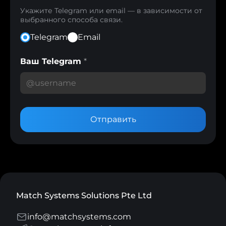
Укажите Telegram или email — в зависимости от
выбранного способа связи.
Telegram
Email
Ваш Telegram
*
Отправить
Match Systems Solutions Pte Ltd
info@matchsystems.com