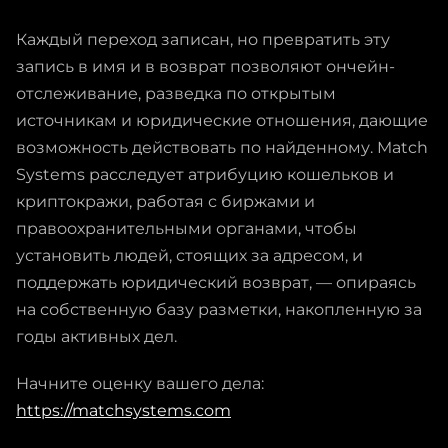
Каждый переход записан, но превратить эту
запись в имя и в возврат позволяют ончейн-
отслеживание, разведка по открытым
источникам и юридические отношения, дающие
возможность действовать по найденному. Match
Systems расследует атрибуцию кошельков и
криптокражи, работая с биржами и
правоохранительными органами, чтобы
установить людей, стоящих за адресом, и
поддержать юридический возврат, — опираясь
на собственную базу разметки, накопленную за
годы активных дел.
Начните оценку вашего дела:
https://matchsystems.com