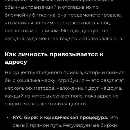
обычных транзакций и отследив их по
блокчейну биткоина, она продемонстрировала,
что мнимая анонимность рассыпается под
несложным анализом. Методы, доступные
сегодня, куда мощнее тех, что использовала она.
Как личность привязывается к
адресу
Не существует единого приёма, который снимал
бы с кошелька маску. Атрибуция — это результат
нескольких методов, наложенных друг на друга,
каждый из которых сужает поле, пока адрес не
сводится к конкретной сущности.
KYC бирж и юридическая процедура.
Это
самый прямой путь. Регулируемые биржи