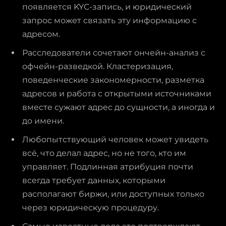
появляется KYC-запись, и юридический
запрос может связать эту информацию с
адресом.
Расследователи сочетают ончейн-анализ с
офчейн-разведкой. Кластеризация,
поведенческие закономерности, разметка
адресов и работа с открытыми источниками
вместе сужают адрес до сущности, а иногда и
до имени.
Любопытствующий человек может увидеть
всё, что делал адрес, но не того, кто им
управляет. Подлинная атрибуция почти
всегда требует данных, которыми
располагают биржи, или доступных только
через юридическую процедуру.