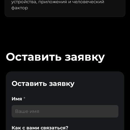
устройства, приложения и человеческий
фактор
Оставить заявку
Оставить заявку
Имя
*
Как с вами связаться?