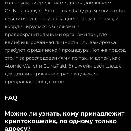
и следуем за средствами, затем добавляем
OSINT и нашу собственную базу разметки, чтобы
выявить сущности, стоящие за активностью, и
координируемся с биржами и
правоохранительными органами там, где
верифицированная личность или заморозка
требуют юридической процедуры. Тот же подход
стоит за расследованиями по таким делам, как
Atomic Wallet и CoinsPaid: блокчейн даёт след, а
дисциплинированное расследование
превращает след в ответ.
FAQ
Можно ли узнать, кому принадлежит
криптокошелёк, по одному только
адресу?