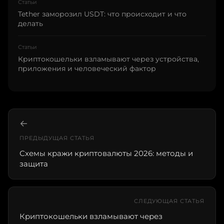
Статьи
Tether заморозил USDT: что происходит и что
делать
Статьи
Криптокошельки взламывают через устройства,
приложения и человеческий фактор
←
ПРЕДЫДУЩАЯ СТАТЬЯ
Схемы кражи криптовалюты 2026: методы и
защита
СЛЕДУЮЩАЯ СТАТЬЯ
Криптокошельки взламывают через