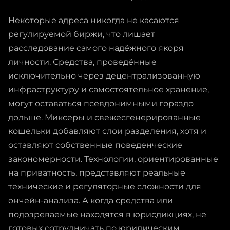
Некоторые адреса никогда не касаются
регулируемой биржи, что лишает
расследование самого надёжного якоря
личности. Средства, проведённые
исключительно через децентрализованную
инфраструктуру и самостоятельное хранение,
могут оставаться псевдонимными гораздо
дольше. Миксеры и свежесгенерированные
кошельки добавляют слои разделения, хотя и
оставляют собственные поведенческие
закономерности. Технологии, ориентированные
на приватность, представляют реальные
технические и регуляторные сложности для
ончейн-анализа. А когда средства или
подозреваемые находятся в юрисдикциях, не
готовых сотрудничать по юридическим