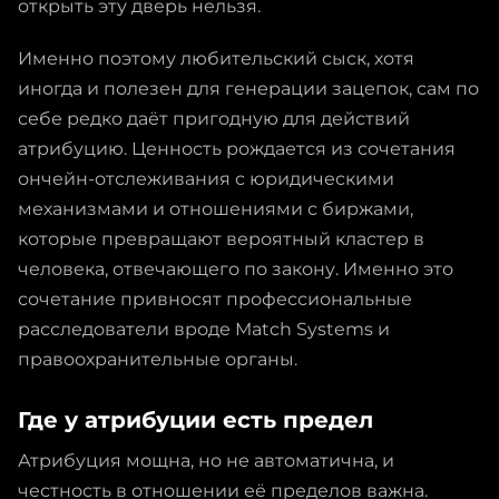
открыть эту дверь нельзя.
Именно поэтому любительский сыск, хотя
иногда и полезен для генерации зацепок, сам по
себе редко даёт пригодную для действий
атрибуцию. Ценность рождается из сочетания
ончейн-отслеживания с юридическими
механизмами и отношениями с биржами,
которые превращают вероятный кластер в
человека, отвечающего по закону. Именно это
сочетание привносят профессиональные
расследователи вроде Match Systems и
правоохранительные органы.
Где у атрибуции есть предел
Атрибуция мощна, но не автоматична, и
честность в отношении её пределов важна.