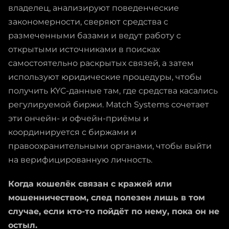
владелец, анализируют поведенческие
закономерности, сверяют средства с
размеченными базами и ведут работу с
открытыми источниками в поисках
самостоятельно раскрытых связей, а затем
используют юридические процедуры, чтобы
получить KYC-данные там, где средства касались
регулируемой биржи. Match Systems сочетает
эти ончейн- и офчейн-приёмы и
координируется с биржами и
правоохранительными органами, чтобы выйти
на верифицированную личность.
Когда кошелёк связан с кражей или
мошенничеством, след полезен лишь в том
случае, если кто-то пойдёт по нему, пока он не
остыл.