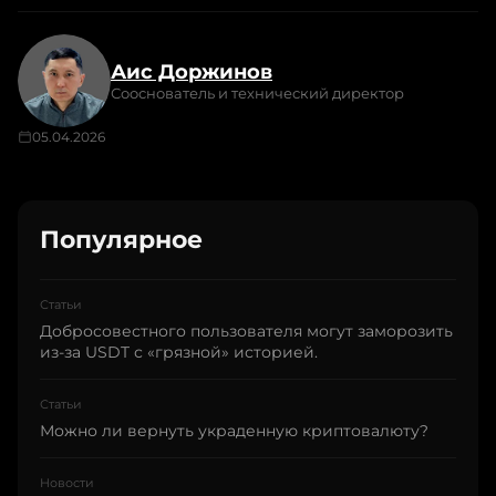
Аис Доржинов
Сооснователь и технический директор
05.04.2026
Популярное
Статьи
Добросовестного пользователя могут заморозить
из-за USDT с «грязной» историей.
Статьи
Можно ли вернуть украденную криптовалюту?
Новости